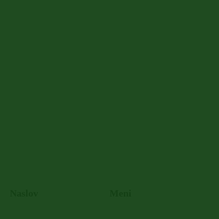
Naslov
Meni